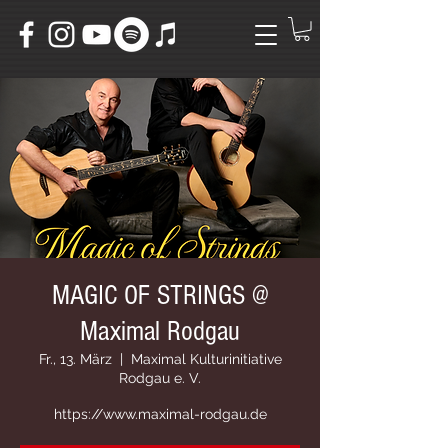
MAGIC OF STRINGS @
Maximal Rodgau
Fr., 13. März
  |  
Maximal Kulturinitiative
Rodgau e. V.
https://www.maximal-rodgau.de