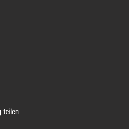
 teilen