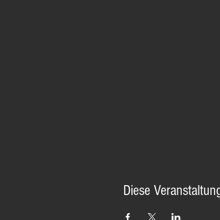
Diese Veranstaltung