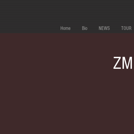
Home
Bio
NEWS
TOUR
ZM