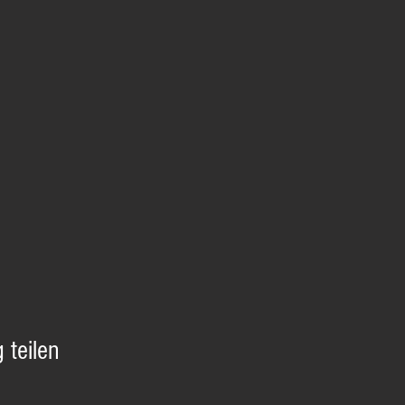
 teilen