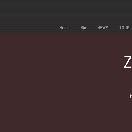
Home
Bio
NEWS
TOUR
Z