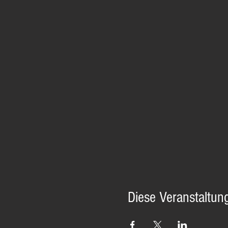
Diese Veranstaltung