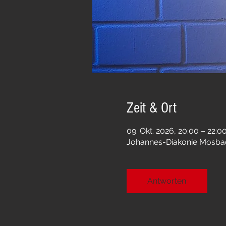
Zeit & Ort
09. Okt. 2026, 20:00 – 22:0
Johannes-Diakonie Mosbac
Antworten